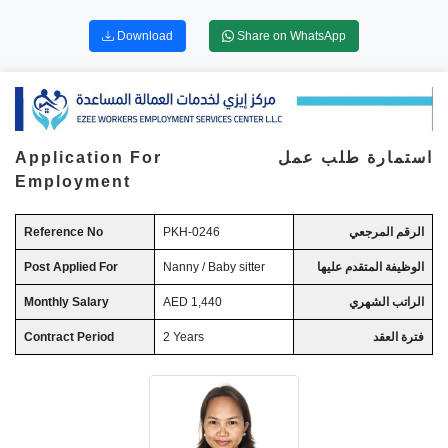
Download
Share on WhatsApp
Application For
استمارة طلب عمل
Employment
Reference No
PKH-0246
الرقم المرجعي
Post Applied For
Nanny / Baby sitter
الوظيفة المتقدم عليها
Monthly Salary
AED 1,440
الراتب الشهري
Contract Period
2 Years
فترة العقد