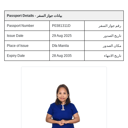
Passport Details - بيانات جواز السفر
Passport Number
P0381311D
رقم جواز السفر
Issue Date
29 Aug 2025
تاريخ الصدور
Place of Issue
Dfa Manila
مكان الصدور
Expiry Date
28 Aug 2035
تاريخ الانتهاء