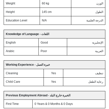
Weight
60 kg
الوزن
Height
145 cm
الطول
Education Level
N/A
الدرجة العلمية
Knowledge of Language - اللغات
English
Good
الإنجليزية
Arabic
Poor
العربية
Working Experience - خبرة العمل
Cleaning
Yes
تنظيف
Child Care
Yes
رعاية الطفل
Previous Employment Abroad - الخبرة خارج البلد
First Time
0 Years & 0 Months & 0 Days