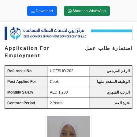
Download
Share on WhatsApp
Application For
استمارة طلب عمل
Employment
Reference No
UGESHO-202
الرقم المرجعي
Post Applied For
Cook
الوظيفة المتقدم عليها
Monthly Salary
AED 1,200
الراتب الشهري
Contract Period
2 Years
فترة العقد