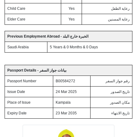
Child Care
Yes
رعاية الطفل
Elder Care
Yes
رعاية المسنين
Previous Employment Abroad - الخبرة خارج البلد
Saudi Arabia
5 Years & 0 Months & 0 Days
Passport Details - بيانات جواز السفر
Passport Number
B00584272
رقم جواز السفر
Issue Date
24 Mar 2025
تاريخ الصدور
Place of Issue
Kampala
مكان الصدور
Expiry Date
23 Mar 2035
تاريخ الانتهاء